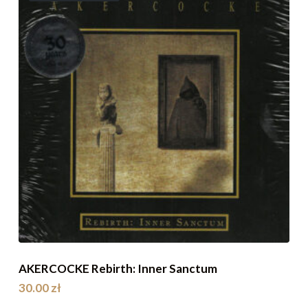
AKERCOCKE Rebirth: Inner Sanctum
30.00
zł