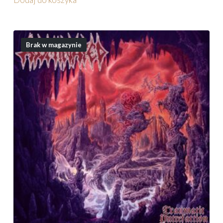
Brak w magazynie