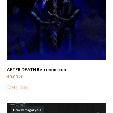
AFTER DEATH Retronomicon
40.00
zł
Czytaj dalej
Brak w magazynie