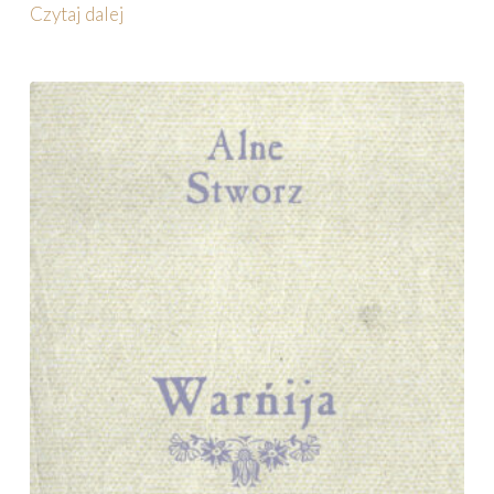
Czytaj dalej