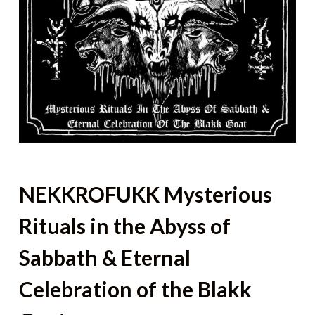
NEKKROFUKK Mysterious
Rituals in the Abyss of
Sabbath & Eternal
Celebration of the Blakk