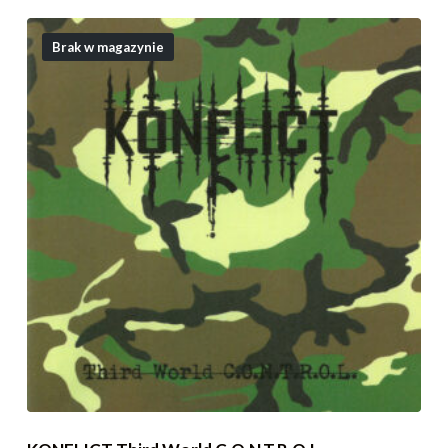
Brak w magazynie