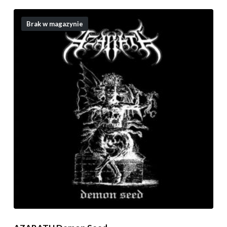
Brak w magazynie